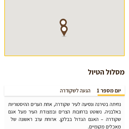
מסלול הטיול
יום מספר 1
הגעה לשקודרה
נחיתה בטירנה ונסיעה לעיר שקודרה, אחת הערים ההיסטוריות
באלבניה. נשוטט ברחובות הצרים ובמצודת העיר מעל אגם
שקודרה – האגם הגדול בבלקן. ארוחת ערב ראשונה של
מאכלים מקומיים.