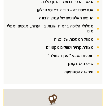
טאט - הכפר בו עמד הזמן מלכת
אגם שקודרה – הגדול באגמי הבלקן
הנופים האלפיניים של עמק וולבונה
מסלולי הליכה ברמות שונות בין יערות, אגמים ומפלי
מים
מפעל המסכות של ונציה
מצודת קרויה ושווקים מקומיים
תופעת הטבע "העין הכחולה"
שייט באגם קומן
טיראנה המפתיעה