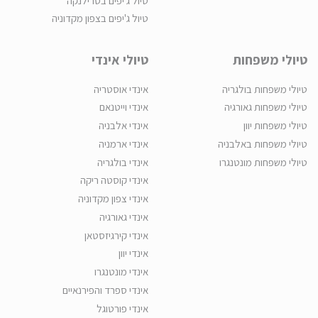
טיול ג'יפים בסרילנקה
טיול ג'יפים בצפון מקדוניה
טיולי משפחות
טיולי אינדי
טיולי משפחות בולגריה
אינדי אוסטריה
טיולי משפחות גאורגיה
אינדי וייטנאם
טיולי משפחות יוון
אינדי אלבניה
טיולי משפחות באלבניה
אינדי ארמניה
טיולי משפחות מונטנגרו
אינדי בולגריה
אינדי קוסטה ריקה
אינדי צפון מקדוניה
אינדי גאורגיה
אינדי קירגיזסטאן
אינדי יוון
אינדי מונטנגרו
אינדי ספרד והפירנאיים
אינדי פורטוגל