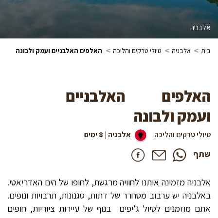
אלבניה
>
>
>
בית
אלבניה
טיולי טרקים והליכה
האלפים האלבניים ועמק ולבונה
האלפים האלבניים
ועמק ולבונה
טיולי טרקים והליכה
אלבניה | 8 ימים
שתף
אלבניה מזמינה אותנו לחוויה מרגשת, לחופו של הים האדריאטי.
באלבניה יש ערבוב מסחרר של דתות, סגנונות, תרבויות ונופים.
אתם מוזמנים לטיול ג'יפים בנוף של עיירות ציוריות, חופים