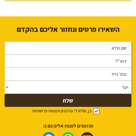
השאירו פרטים ונחזור אליכם בהקדם
כן, שלחו לי עדכונים והצעות פרסומיות
מוזמנים לפנות אלינו גם ב: