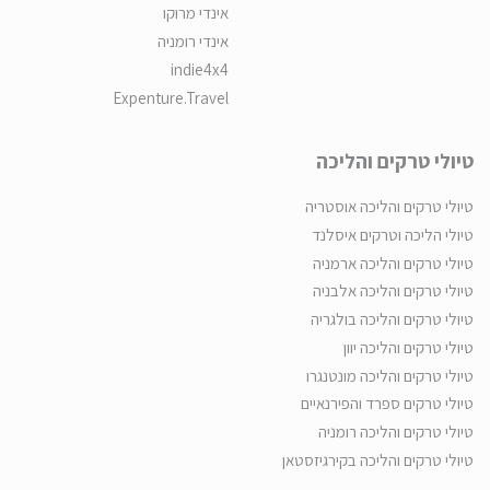
אינדי מרוקו
אינדי רומניה
indie4x4
Expenture.Travel
טיולי טרקים והליכה
טיולי טרקים והליכה אוסטריה
טיולי הליכה וטרקים איסלנד
טיולי טרקים והליכה ארמניה
טיולי טרקים והליכה אלבניה
טיולי טרקים והליכה בולגריה
טיולי טרקים והליכה יוון
טיולי טרקים והליכה מונטנגרו
טיולי טרקים ספרד והפירנאיים
טיולי טרקים והליכה רומניה
טיולי טרקים והליכה בקירגיזסטאן