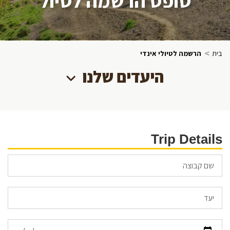
>
בית
הרשמה לטיולי אינדי
היעדים שלנו
Trip Details