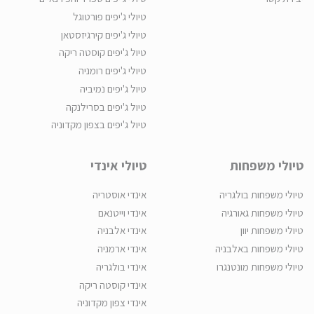
טיולי ג'יפים פורטוגל
טיולי ג'יפים קירגיזסטאן
טיול ג'יפים קוסטה ריקה
טיולי ג'יפים רומניה
טיול ג'יפים נמיביה
טיול ג'יפים בסרילנקה
טיול ג'יפים בצפון מקדוניה
טיולי משפחות
טיולי אינדי
טיולי משפחות בולגריה
אינדי אוסטריה
טיולי משפחות גאורגיה
אינדי וייטנאם
טיולי משפחות יוון
אינדי אלבניה
טיולי משפחות באלבניה
אינדי ארמניה
טיולי משפחות מונטנגרו
אינדי בולגריה
אינדי קוסטה ריקה
אינדי צפון מקדוניה