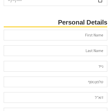
Personal Details
Email