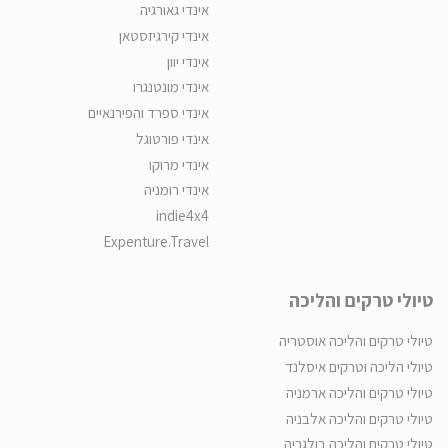
אינדי גאורגיה
אינדי קירגיזסטאן
אינדי יוון
אינדי מונטנגרו
אינדי ספרד והפירנאיים
אינדי פורטוגל
אינדי מרוקו
אינדי רומניה
indie4x4
Expenture.Travel
טיולי טרקים והליכה
טיולי טרקים והליכה אוסטריה
טיולי הליכה וטרקים איסלנד
טיולי טרקים והליכה ארמניה
טיולי טרקים והליכה אלבניה
טיולי טרקים והליכה בולגריה