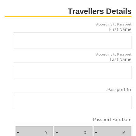
Travellers Details
According to Passport
First Name
According to Passport
Last Name
Passport Nr.
Passport Exp. Date