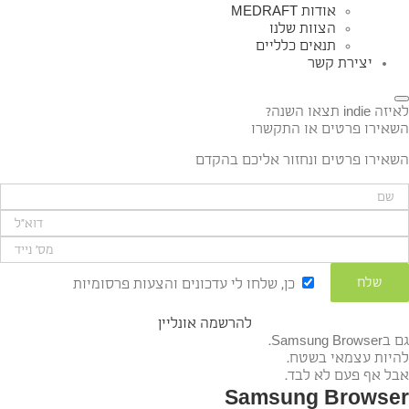
אודות MEDRAFT
הצוות שלנו
תנאים כלליים
יצירת קשר
לאיזה indie תצאו השנה?
השאירו פרטים או התקשרו
השאירו פרטים ונחזור אליכם בהקדם
כן, שלחו לי עדכונים והצעות פרסומיות
להרשמה אונליין
גם בSamsung Browser.
להיות עצמאי בשטח.
אבל אף פעם לא לבד.
Samsung Browser