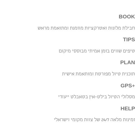
BOOK
חבילת מלונות ואטרקציות מוזמנת ומתואמת מראש
TIPS
טיפים שווים בזמן אמיתי מבוססי מיקום
PLAN
תוכנית טיול מפורטת ומותאמת אישית
+GPS
מסלולי הטיול בילט-אין בטאבלט ייעודי
HELP
זמינות מלאה 24/7 של צוות מקומי וישראלי