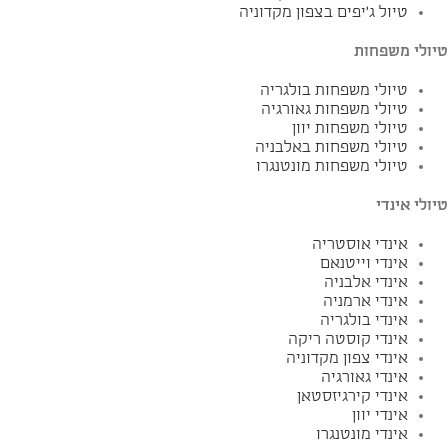
טיול ג'יפים בצפון מקדוניה
טיולי משפחות
טיולי משפחות בולגריה
טיולי משפחות גאורגיה
טיולי משפחות יוון
טיולי משפחות באלבניה
טיולי משפחות מונטנגרו
טיולי אינדי
אינדי אוסטריה
אינדי וייטנאם
אינדי אלבניה
אינדי ארמניה
אינדי בולגריה
אינדי קוסטה ריקה
אינדי צפון מקדוניה
אינדי גאורגיה
אינדי קירגיזסטאן
אינדי יוון
אינדי מונטנגרו