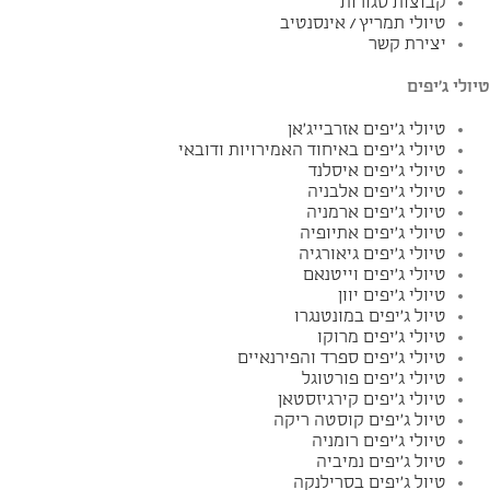
קבוצות סגורות
טיולי תמריץ / אינסנטיב
יצירת קשר
טיולי ג'יפים
טיולי ג'יפים אזרבייג'אן
טיולי ג'יפים באיחוד האמירויות ודובאי
טיולי ג'יפים איסלנד
טיולי ג'יפים אלבניה
טיולי ג'יפים ארמניה
טיולי ג'יפים אתיופיה
טיולי ג'יפים גיאורגיה
טיולי ג'יפים וייטנאם
טיולי ג'יפים יוון
טיול ג'יפים במונטנגרו
טיולי ג'יפים מרוקו
טיולי ג'יפים ספרד והפירנאיים
טיולי ג'יפים פורטוגל
טיולי ג'יפים קירגיזסטאן
טיול ג'יפים קוסטה ריקה
טיולי ג'יפים רומניה
טיול ג'יפים נמיביה
טיול ג'יפים בסרילנקה