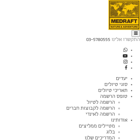
התקשרו אלינו
03-5780555
יעדים
סוגי טיולים
תאריכי טיולים
טופס הרשמה
הרשמה לטיול
הרשמה לקבוצות חברים
הרשמה לאינדי
אודותינו
מטיילים ממליצים
בלוג
המדריכים שלנו