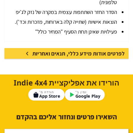
טלפונית)
הסדר החזר השתתפות עצמית במקרה של נזק לג'יפ
הוצאות אישיות (שתייה קלה בארוחות, מזכרות וכד').
פעילויות שאינן תחת הסעיף "המחיר כולל"
לפרטים אודות מידע כללי, תנאים ואחריות
הורידו את אפליקציית Indie 4x4
זמין ב־
הורדה מ־
App Store
Google Play
השאירו פרטים ונחזור אליכם בהקדם