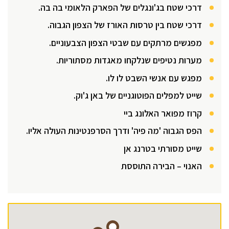
דרכי שטח בג'ונגלים של הפארק הלאומי בה בה.
דרכי שטח בין טרסות האורז של הצפון הגבוה.
מפגשים מרתקים עם שבטי הצפון הצבעוניים.
מערות נטיפים שנלקחו מאגדות מסתוריות.
מפגש עם אנשי השבט לו לו.
שייט למפלים הפוטוגניים של באן ג'וק.
קרוז מפואר האלונג ביי
הפס הגבוה 'מה פיה' ודרך הסרפנטינות העולה אליו.
שייט מסורתי בטרנג אן
האנוי – הבירה התוססת