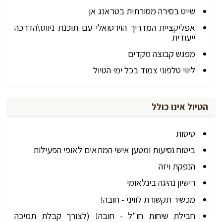
שייט בסירה מסורתית בטראנג אן
אפליקציית המדריך הוירטואלי עם תוכנת ניווט\הדרכה
ייעודית
מפגש קבוצה מקדים
ליווי טלפוני צמוד בכל ימי הטיול
הטיול אינו כולל
טיסות
ביטוח נסיעות ומטען אישי המתאים לאופי הפעילות
הנפקת ויזה
רישיון נהיגה בינלאומי
מכשיר תקשורת לוויני - חובה!
חבילת שיחות חו"ל - חובה! (לצורך קבלת תמיכה