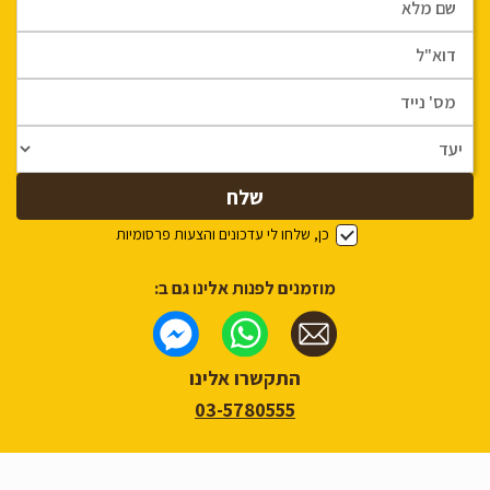
כן, שלחו לי עדכונים והצעות פרסומיות
מוזמנים לפנות אלינו גם ב:
התקשרו אלינו
03-5780555