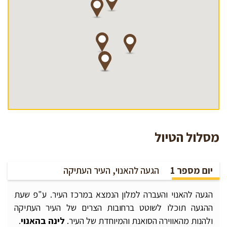
מסלול הטיול
יום מספר 1
הגעה להאנוי, העיר העתיקה
הגעה להאנוי והעברה למלון הנמצא במרכז העיר. ע"פ שעת
ההגעה תוכלו לשוטט ברחובות הצרים של העיר העתיקה
ולהנות מהאווירה הסואנת והמיוחדת של העיר.
לינה בהאנוי
.