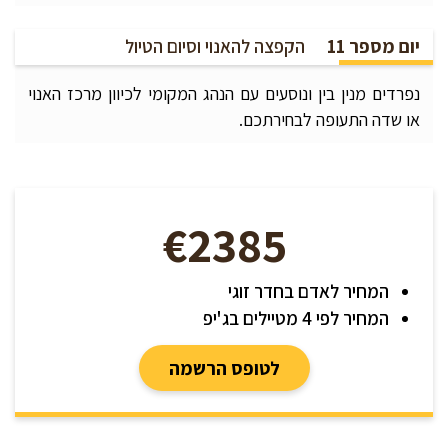
יום מספר 11
הקפצה להאנוי וסיום הטיול
נפרדים מנין בין ונוסעים עם הנהג המקומי לכיוון מרכז האנוי
או שדה התעופה לבחירתכם.
€2385
המחיר לאדם בחדר זוגי
המחיר לפי 4 מטיילים בג'יפ
לטופס הרשמה