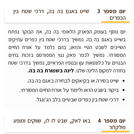
יום מספר 3
שייט באגם בה בה, דרכי שטח בין
הכפרים
יום נוסף בעומק הפארק הלאומי בה בה, את הבוקר נפתח
בשייט באגם בה בה. נמשיך בדרכי שטח בין כפרים עתיקים
השייכים לשבט הטיי והזאו, בהם נלמד על אורח החיים
המסורתי. נמשיך לכפר פאק נגוי המפורסם בזכות בתים
הבנויים על כלונסאות עץ ובנופיו הפראיים, נמשיך בדרכי שטח
בחזרה למקום הלינה שלנו.
לינה בשמורת בה
בה
.
שייט בסירה או בקיאקים לבחירה באגם בה בה.
ביקור בשבט הזאו ולימוד על אורח החיים המסורתי.
דרכי שטח בין כפרים שבטיים בלב הג'ונגל.
יום מספר 4
באו לאק, שבט לו לו, שווקים ומופע
פולקלור