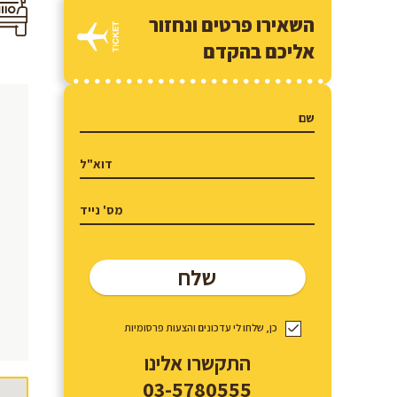
השאירו פרטים ונחזור
אליכם בהקדם
כן, שלחו לי עדכונים והצעות פרסומיות
התקשרו אלינו
03-5780555