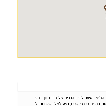
יפ ונסיעה לכיוון ההרים של מרכז יוון. נגיע
גות ההרים בדרכי שטח, נגיע למלון שלנו ונוכל