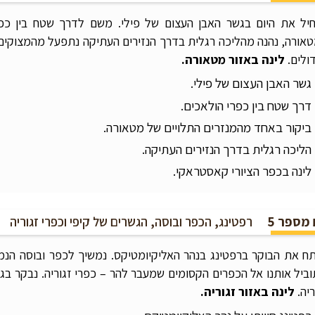
יל את היום בגשר האבן העצום של פילי. משם לדרך שטח בין כפר
אורה, נהנה מהליכה רגלית בדרך הנזירים העתיקה נתפעל מהמצוקים
ולים.
לינה באזור מטאורה.
גשר האבן העצום של פילי.
דרך שטח בין כפרי הולאכים.
ביקור באחד מהמנזרים התלויים של מטאורה.
הליכה רגלית בדרך הנזירים העתיקה.
לינה בכפר הציורי קאסטראקי.
 מספר 5
רפטינג, הכפר ובוסה, הגשרים של קיפי וכפרי זגוריה
ח את הבוקר ברפטינג בנהר האליקיומטיקס. נמשיך לכפר ובוסה הנ
ביל אותנו אל הכפרים הקסומים שמעבר להר – כפרי זגוריה. נבקר בג
ריה.
לינה באזור זגוריה.