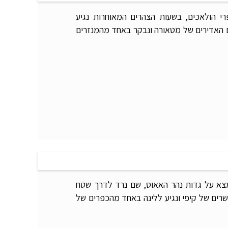
י הולאכים, בשעות הצהרים המאוחרות נגיע
 האדירים של מטאורה ונבקר באחד מהמנזרים
מצא על גדות נהר האאוס, שם נרד לדרך שטח
שרים של קיפי ונגיע ללינה באחד מהכפרים של