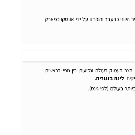
יווני כבעבר והוכרזו על ידי אונסקו כפארק
ן הצר העמוק בעולם ונסיעות בין נופי בראשית
יקים.
לינה בזגוריה.
יותר בעולם (לפי גינס).