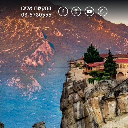
התקשרו אלינו
03-5780555