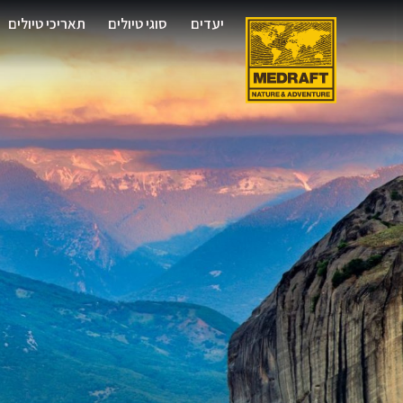
יעדים
סוגי טיולים
תאריכי טיולים