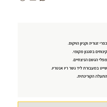
פרי זגוריה וקניון הויקוס.
ינוחים בסגנון מקומי.
פלי הגשם הניצחיים.
ייט במעבורת ליד גשר ריו אנטריו.
תעלה הקורינתית.