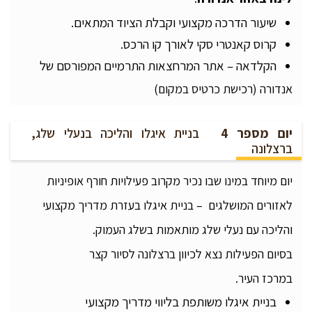
שיעור הדרכה מקצועי וקבלת הציוד המתאים.
קרוס קאנטרי סקי לאורך קו הרכס.
הקלדאה – אתר המרחצאות התרמיים המפורסם של
אנדורה (רכישת כרטיס במקום)
יום מספר 4
בניית איגלו והליכה בנעלי שלג,
ברצלונה
יום מיוחד במינו שבו נכיר מקרוב פעילויות חורף אופיניות
לאזורים המושלגים – בניית איגלו בעזרת מדריך מקצועי
והליכה עם נעלי שלג מותאמות בשלג העמוק.
בסיום הפעילות נצא לכיוון ברצלונה לסיור קצר
במרכז העיר.
בניית איגלו משותפת בליווי מדריך מקצועי