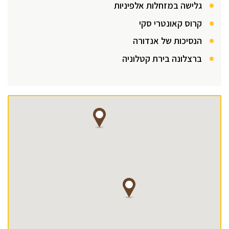
גלישה במזחלות אלפיניות
קרוס קאונטרי סקי
הנסיכות של אנדורה
ברצלונה בירת קטלוניה