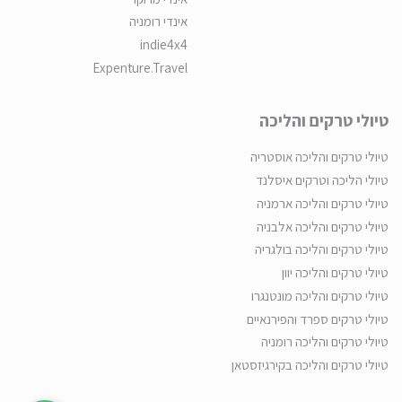
אינדי רומניה
indie4x4
Expenture.Travel
טיולי טרקים והליכה
טיולי טרקים והליכה אוסטריה
טיולי הליכה וטרקים איסלנד
טיולי טרקים והליכה ארמניה
טיולי טרקים והליכה אלבניה
טיולי טרקים והליכה בולגריה
טיולי טרקים והליכה יוון
טיולי טרקים והליכה מונטנגרו
טיולי טרקים ספרד והפירנאיים
טיולי טרקים והליכה רומניה
טיולי טרקים והליכה בקירגיזסטאן