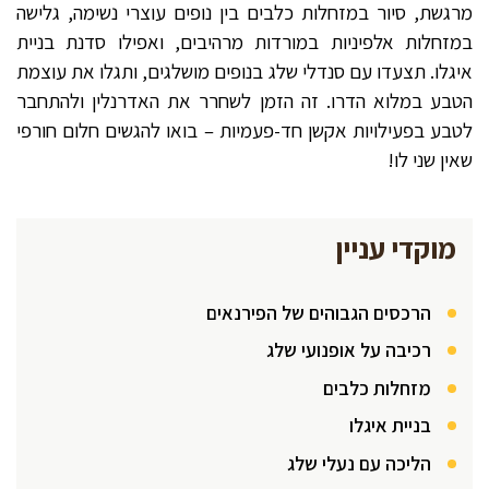
מרגשת, סיור במזחלות כלבים בין נופים עוצרי נשימה, גלישה
במזחלות אלפיניות במורדות מרהיבים, ואפילו סדנת בניית
איגלו. תצעדו עם סנדלי שלג בנופים מושלגים, ותגלו את עוצמת
הטבע במלוא הדרו. זה הזמן לשחרר את האדרנלין ולהתחבר
לטבע בפעילויות אקשן חד-פעמיות – בואו להגשים חלום חורפי
שאין שני לו!
מוקדי עניין
הרכסים הגבוהים של הפירנאים
רכיבה על אופנועי שלג
מזחלות כלבים
בניית איגלו
הליכה עם נעלי שלג