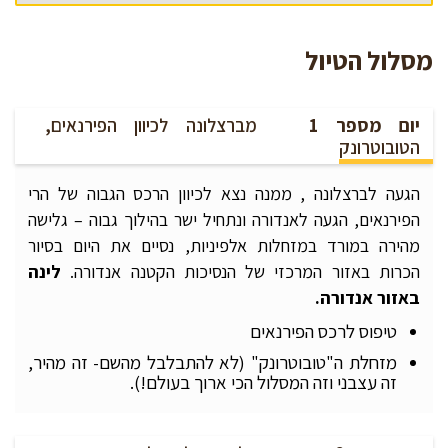
מסלול הטיול
יום מספר 1
מברצלונה לכיוון הפירנאים,
הטובוטרונק
הגעה לברצלונה , ממנה נצא לכיוון הרכס הגבוה של הרי
הפירנאים, הגעה לאנדורה ונתחיל ישר בהילוך גבוה – גלישה
מהירה במורד במזחלות אלפיניות, נסיים את היום בסיור
הכרות באזור המרכזי של הנסיכות הקטנה אנדורה.
לינה
באזור אנדורה.
טיפוס לרכס הפירנאים
מזחלת ה"טובוטרונק" (לא להתבלבל מהשם- זה מהיר,
זה עצבני וזה המסלול הכי ארוך בעולם!).