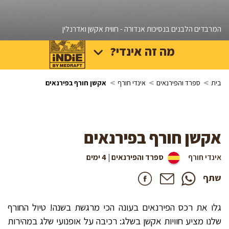
המרבדים הלבנים בנסיכות אנדורה - חווית אקשן ואדרנלין
מה זה אינדי?
>
>
>
בית
ספרד והפירנאים
אינדי חורף
אקשן חורף בפירנאים
אקשן חורף בפירנאים
אינדי חורף
ספרד והפירנאים | 4 ימים
שתף
גלו את רכס הפירנאים בעונה הכי מרגשת בשנה! טיול החורף
שלנו מציע חוויות אקשן בשלג: רכיבה על אופנועי שלג במהירות