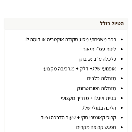
הטיול כולל
רכב משפחתי מסוג סקודה אוקטביה או דומה לו
לינות עפ"י תיאור
כלכלה ע"ב א. בוקר
אופנועי שלג+ דלק + מ.רכיבה מקצועי
מזחלות כלבים
מזחלות הטובוטרונק
בניית איגלו + מדריך מקצועי
הליכה בנעלי שלג
קרוס קאונטרי סקי + שעור הדרכה וציוד
מפגש קבוצה מקדים