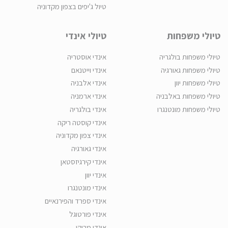
טיול ג'יפים בצפון מקדוניה
טיולי משפחות
טיולי אינדי
טיולי משפחות בולגריה
אינדי אוסטריה
טיולי משפחות גאורגיה
אינדי וייטנאם
טיולי משפחות יוון
אינדי אלבניה
טיולי משפחות באלבניה
אינדי ארמניה
טיולי משפחות מונטנגרו
אינדי בולגריה
אינדי קוסטה ריקה
אינדי צפון מקדוניה
אינדי גאורגיה
אינדי קירגיזסטאן
אינדי יוון
אינדי מונטנגרו
אינדי ספרד והפירנאיים
אינדי פורטוגל
אינדי מרוקו