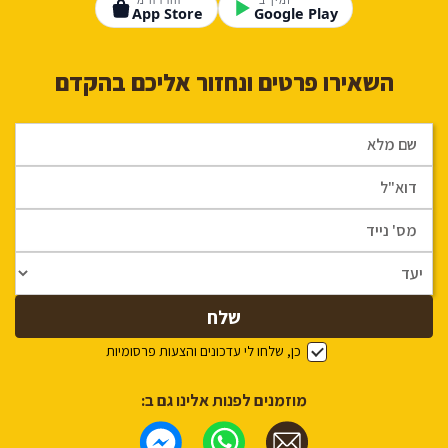
זמין ב־
הורדה מ־
App Store
Google Play
השאירו פרטים ונחזור אליכם בהקדם
כן, שלחו לי עדכונים והצעות פרסומיות
מוזמנים לפנות אלינו גם ב: