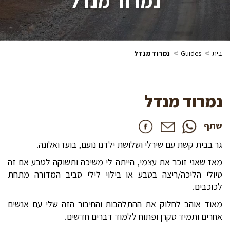
>
>
בית
Guides
נמרוד מנדל
נמרוד מנדל
שתף
גר בבית קשת עם שירלי ושלושת ילדנו נועם, בועז ואלונה.
מאז שאני זוכר את עצמי, הייתה לי משיכה ותשוקה לטבע אם זה
טיולי הליכה/ריצה בטבע או בילוי לילי סביב המדורה מתחת
לכוכבים.
מאוד אוהב לחלוק את ההתלהבות והחיבור הזה שלי עם אנשים
אחרים ותמיד סקרן ופתוח ללמוד דברים חדשים.