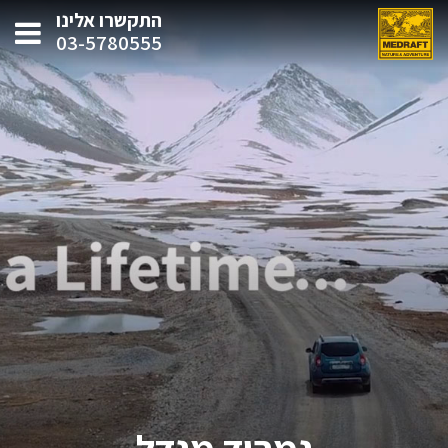
התקשרו אלינו
03-5780555
נמרוד מנדל