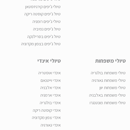
טיולי ג'יפים קירגיזסטאן
טיול ג'יפים קוסטה ריקה
טיולי ג'יפים רומניה
טיול ג'יפים נמיביה
טיול ג'יפים בסרילנקה
טיול ג'יפים בצפון מקדוניה
טיולי משפחות
טיולי אינדי
טיולי משפחות בולגריה
אינדי אוסטריה
טיולי משפחות גאורגיה
אינדי וייטנאם
טיולי משפחות יוון
אינדי אלבניה
טיולי משפחות באלבניה
אינדי ארמניה
טיולי משפחות מונטנגרו
אינדי בולגריה
אינדי קוסטה ריקה
אינדי צפון מקדוניה
אינדי גאורגיה