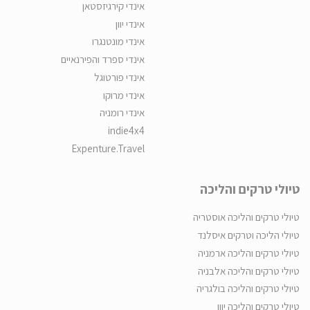
אינדי קירגיזסטאן
אינדי יוון
אינדי מונטנגרו
אינדי ספרד והפירנאיים
אינדי פורטוגל
אינדי מרוקו
אינדי רומניה
indie4x4
Expenture.Travel
טיולי טרקים והליכה
טיולי טרקים והליכה אוסטריה
טיולי הליכה וטרקים איסלנד
טיולי טרקים והליכה ארמניה
טיולי טרקים והליכה אלבניה
טיולי טרקים והליכה בולגריה
טיולי טרקים והליכה יוון