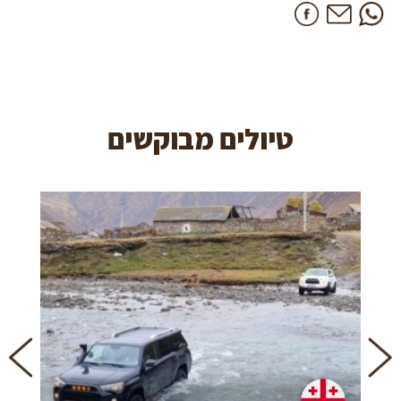
טיולים מבוקשים