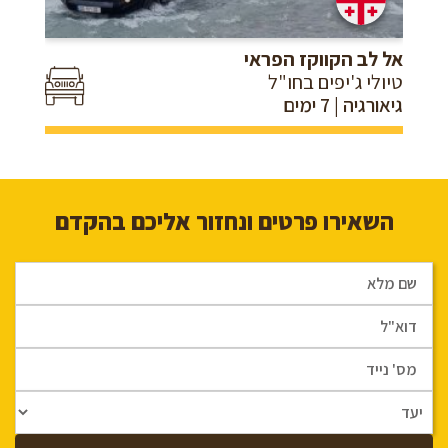
אל לב הקווקז הפראי
טיולי ג'יפים בחו"ל
גיאורגיה | 7 ימים
השאירו פרטים ונחזור אליכם בהקדם