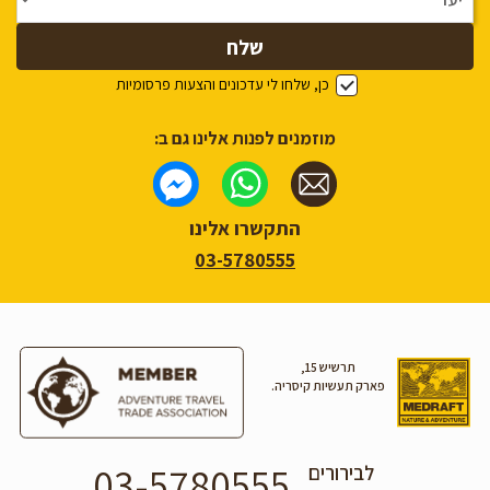
כן, שלחו לי עדכונים והצעות פרסומיות
מוזמנים לפנות אלינו גם ב:
התקשרו אלינו
03-5780555
תרשיש 15,
פארק תעשיות קיסריה.
03-5780555
לבירורים