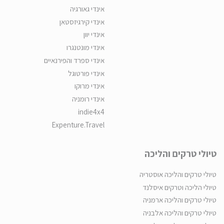
אינדי גאורגיה
אינדי קירגיזסטאן
אינדי יוון
אינדי מונטנגרו
אינדי ספרד והפירנאיים
אינדי פורטוגל
אינדי מרוקו
אינדי רומניה
indie4x4
Expenture.Travel
טיולי טרקים והליכה
טיולי טרקים והליכה אוסטריה
טיולי הליכה וטרקים איסלנד
טיולי טרקים והליכה ארמניה
טיולי טרקים והליכה אלבניה