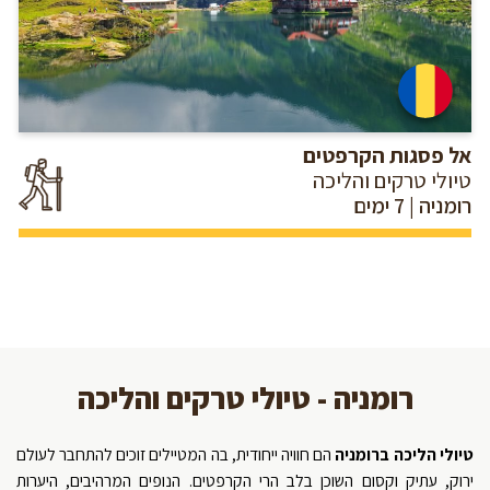
אל פסגות הקרפטים
טיולי טרקים והליכה
רומניה | 7 ימים
רומניה - טיולי טרקים והליכה
טיולי הליכה ברומניה
הם חוויה ייחודית, בה המטיילים זוכים להתחבר לעולם
ירוק, עתיק וקסום השוכן בלב הרי הקרפטים. הנופים המרהיבים, היערות