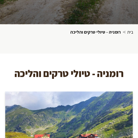
>
בית
רומניה - טיולי טרקים והליכה
רומניה - טיולי טרקים והליכה