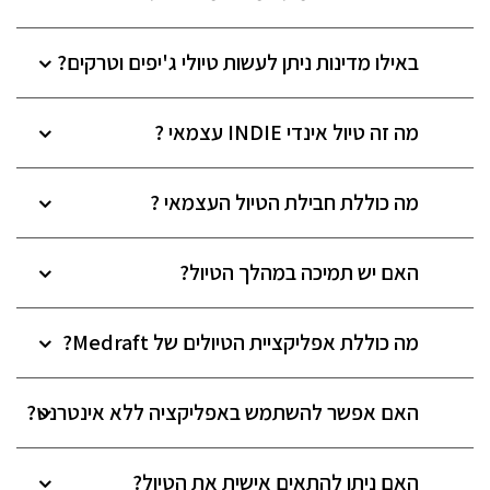
באילו מדינות ניתן לעשות טיולי ג'יפים וטרקים?
מה זה טיול אינדי INDIE עצמאי ?
מה כוללת חבילת הטיול העצמאי ?
האם יש תמיכה במהלך הטיול?
מה כוללת אפליקציית הטיולים של Medraft?
האם אפשר להשתמש באפליקציה ללא אינטרנט?
האם ניתן להתאים אישית את הטיול?