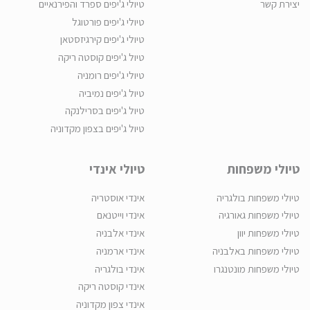
יצירת קשר
טיולי ג'יפים ספרד והפירנאיים
טיולי ג'יפים פורטוגל
טיולי ג'יפים קירגיזסטאן
טיול ג'יפים קוסטה ריקה
טיולי ג'יפים רומניה
טיול ג'יפים נמיביה
טיול ג'יפים בסרילנקה
טיול ג'יפים בצפון מקדוניה
טיולי משפחות
טיולי אינדי
טיולי משפחות בולגריה
אינדי אוסטריה
טיולי משפחות גאורגיה
אינדי וייטנאם
טיולי משפחות יוון
אינדי אלבניה
טיולי משפחות באלבניה
אינדי ארמניה
טיולי משפחות מונטנגרו
אינדי בולגריה
אינדי קוסטה ריקה
אינדי צפון מקדוניה