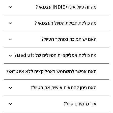
מה זה טיול אינדי INDIE עצמאי ?
מה כוללת חבילת הטיול העצמאי ?
האם יש תמיכה במהלך הטיול?
מה כוללת אפליקציית הטיולים של Medraft?
האם אפשר להשתמש באפליקציה ללא אינטרנט?
האם ניתן להתאים אישית את הטיול?
איך מזמינים טיול?