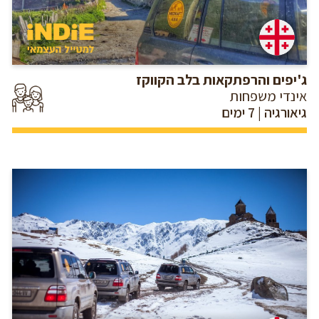
ג'יפים והרפתקאות בלב הקווקז
אינדי משפחות
גיאורגיה | 7 ימים