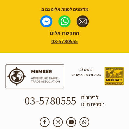
מוזמנים לפנות אלינו גם ב:
התקשרו אלינו
03-5780555
תרשיש 15,
פארק תעשיות קיסריה.
03-5780555
לבירורים
נוספים חייגו