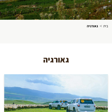
>
בית
גאורגיה
גאורגיה