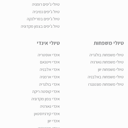
טיולי ג'יפים רומניה
טיול ג'יפים נמיביה
טיול ג'יפים בסרילנקה
טיול ג'יפים בצפון מקדוניה
טיולי משפחות
טיולי אינדי
טיולי משפחות בולגריה
אינדי אוסטריה
טיולי משפחות גאורגיה
אינדי וייטנאם
טיולי משפחות יוון
אינדי אלבניה
טיולי משפחות באלבניה
אינדי ארמניה
טיולי משפחות מונטנגרו
אינדי בולגריה
אינדי קוסטה ריקה
אינדי צפון מקדוניה
אינדי גאורגיה
אינדי קירגיזסטאן
אינדי יוון