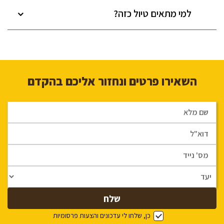
למי מתאים טיול כזה?
השאירו פרטים ונחזור אליכם בהקדם
כן, שלחו לי עדכונים והצעות פרסומיות