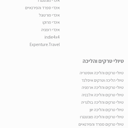
אינדי מונטנגרו
אינדי ספרד והפירנאיים
אינדי פורטוגל
אינדי מרוקו
אינדי רומניה
indie4x4
Expenture.Travel
טיולי טרקים והליכה
טיולי טרקים והליכה אוסטריה
טיולי הליכה וטרקים איסלנד
טיולי טרקים והליכה ארמניה
טיולי טרקים והליכה אלבניה
טיולי טרקים והליכה בולגריה
טיולי טרקים והליכה יוון
טיולי טרקים והליכה מונטנגרו
טיולי טרקים ספרד והפירנאיים