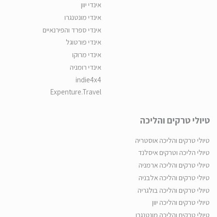
אינדי יוון
אינדי מונטנגרו
אינדי ספרד והפירנאיים
אינדי פורטוגל
אינדי מרוקו
אינדי רומניה
indie4x4
Expenture.Travel
טיולי טרקים והליכה
טיולי טרקים והליכה אוסטריה
טיולי הליכה וטרקים איסלנד
טיולי טרקים והליכה ארמניה
טיולי טרקים והליכה אלבניה
טיולי טרקים והליכה בולגריה
טיולי טרקים והליכה יוון
טיולי טרקים והליכה מונטנגרו