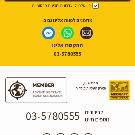
כן, שלחו לי עדכונים והצעות פרסומיות
מוזמנים לפנות אלינו גם ב:
התקשרו אלינו
03-5780555
תרשיש 15,
פארק תעשיות קיסריה.
03-5780555
לבירורים
נוספים חייגו