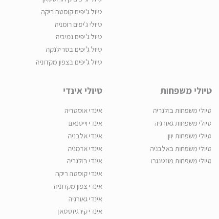
טיול ג'יפים קוסטה ריקה
טיולי ג'יפים רומניה
טיול ג'יפים נמיביה
טיול ג'יפים בסרילנקה
טיול ג'יפים בצפון מקדוניה
טיולי משפחות
טיולי אינדי
טיולי משפחות בולגריה
אינדי אוסטריה
טיולי משפחות גאורגיה
אינדי וייטנאם
טיולי משפחות יוון
אינדי אלבניה
טיולי משפחות באלבניה
אינדי ארמניה
טיולי משפחות מונטנגרו
אינדי בולגריה
אינדי קוסטה ריקה
אינדי צפון מקדוניה
אינדי גאורגיה
אינדי קירגיזסטאן