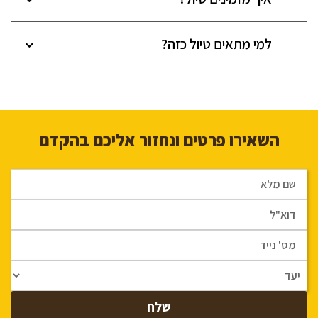
למי מתאים טיול כזה?
השאירו פרטים ונחזור אליכם בהקדם