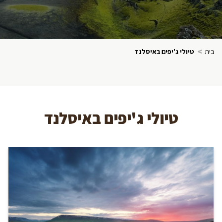
>
בית
טיולי ג'יפים באיסלנד
טיולי ג'יפים באיסלנד