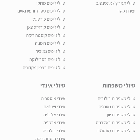
טיולי תמריץ / אינסנטיב
טיולי ג'יפים מרוקו
יצירת קשר
טיולי ג'יפים ספרד והפירנאיים
טיולי ג'יפים פורטוגל
טיולי ג'יפים קירגיזסטאן
טיול ג'יפים קוסטה ריקה
טיולי ג'יפים רומניה
טיול ג'יפים נמיביה
טיול ג'יפים בסרילנקה
טיול ג'יפים בצפון מקדוניה
טיולי משפחות
טיולי אינדי
טיולי משפחות בולגריה
אינדי אוסטריה
טיולי משפחות גאורגיה
אינדי וייטנאם
טיולי משפחות יוון
אינדי אלבניה
טיולי משפחות באלבניה
אינדי ארמניה
טיולי משפחות מונטנגרו
אינדי בולגריה
אינדי קוסטה ריקה