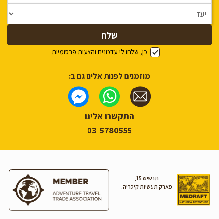
כן, שלחו לי עדכונים והצעות פרסומיות
מוזמנים לפנות אלינו גם ב:
התקשרו אלינו
03-5780555
תרשיש 15,
פארק תעשיות קיסריה.