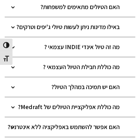
האם הטיולים מתאימים למשפחות?
באילו מדינות ניתן לעשות טיולי ג'יפים וטרקים?
מה זה טיול אינדי INDIE עצמאי ?
הפעל/כב
מתג גוד
מה כוללת חבילת הטיול העצמאי ?
האם יש תמיכה במהלך הטיול?
מה כוללת אפליקציית הטיולים של Medraft?
האם אפשר להשתמש באפליקציה ללא אינטרנט?