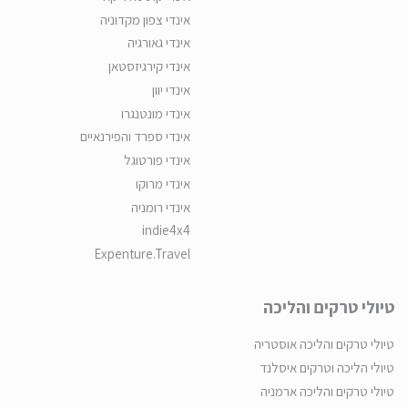
אינדי צפון מקדוניה
אינדי גאורגיה
אינדי קירגיזסטאן
אינדי יוון
אינדי מונטנגרו
אינדי ספרד והפירנאיים
אינדי פורטוגל
אינדי מרוקו
אינדי רומניה
indie4x4
Expenture.Travel
טיולי טרקים והליכה
טיולי טרקים והליכה אוסטריה
טיולי הליכה וטרקים איסלנד
טיולי טרקים והליכה ארמניה