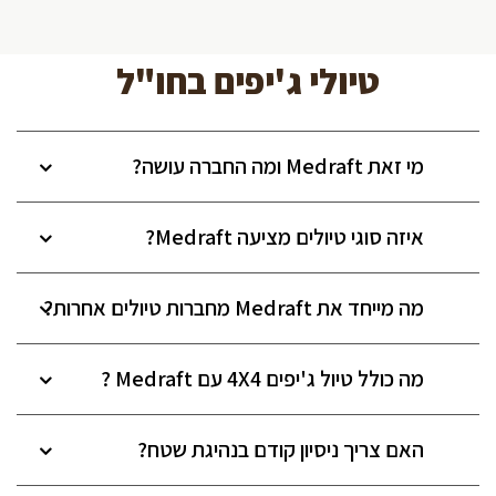
טיולי ג'יפים בחו"ל
מי זאת Medraft ומה החברה עושה?
איזה סוגי טיולים מציעה Medraft?
מה מייחד את Medraft מחברות טיולים אחרות?
מה כולל טיול ג'יפים 4X4 עם Medraft ?
האם צריך ניסיון קודם בנהיגת שטח?