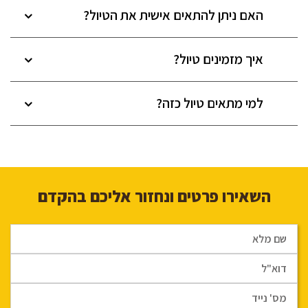
האם ניתן להתאים אישית את הטיול?
איך מזמינים טיול?
למי מתאים טיול כזה?
השאירו פרטים ונחזור אליכם בהקדם