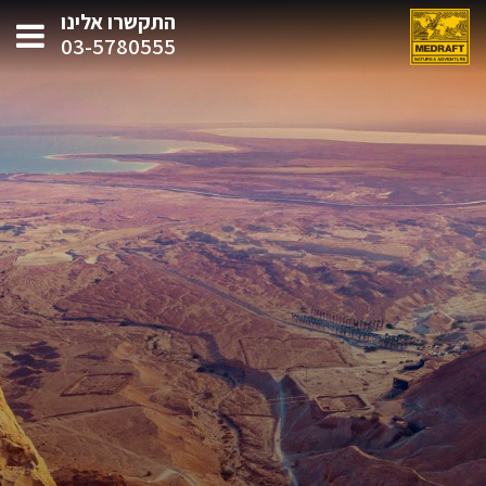
התקשרו אלינו
03-5780555