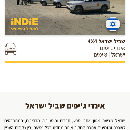
שביל ישראל 4X4
אינדי ג׳יפים
ישראל | 8 ימים
אינדי ג'יפים שביל ישראל
ישראל מציעה מגוון אתרי טבע, תרבות והיסטוריה מרהיבים, המתפרסים
לאורכה ומזמינים אתכם לחקור אותה מחדש בכל נסיעה. בין נקודות העניין