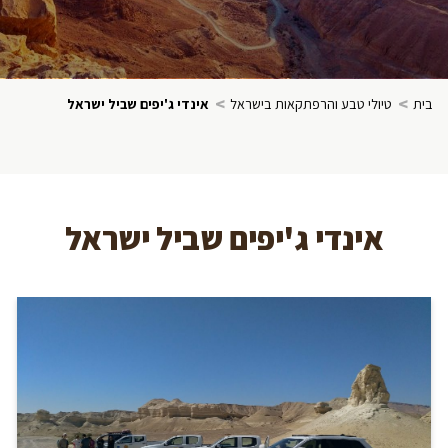
>
>
בית
טיולי טבע והרפתקאות בישראל
אינדי ג'יפים שביל ישראל
אינדי ג'יפים שביל ישראל