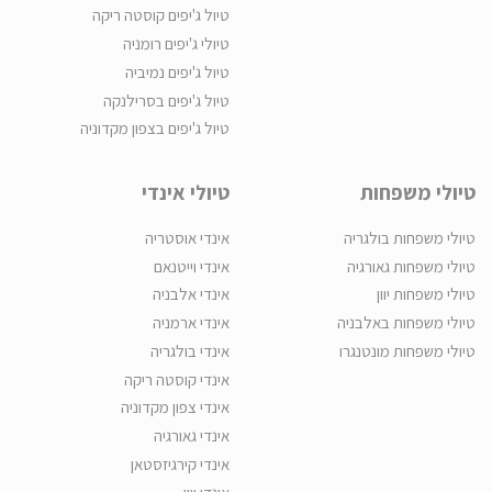
טיול ג'יפים קוסטה ריקה
טיולי ג'יפים רומניה
טיול ג'יפים נמיביה
טיול ג'יפים בסרילנקה
טיול ג'יפים בצפון מקדוניה
טיולי משפחות
טיולי אינדי
טיולי משפחות בולגריה
אינדי אוסטריה
טיולי משפחות גאורגיה
אינדי וייטנאם
טיולי משפחות יוון
אינדי אלבניה
טיולי משפחות באלבניה
אינדי ארמניה
טיולי משפחות מונטנגרו
אינדי בולגריה
אינדי קוסטה ריקה
אינדי צפון מקדוניה
אינדי גאורגיה
אינדי קירגיזסטאן