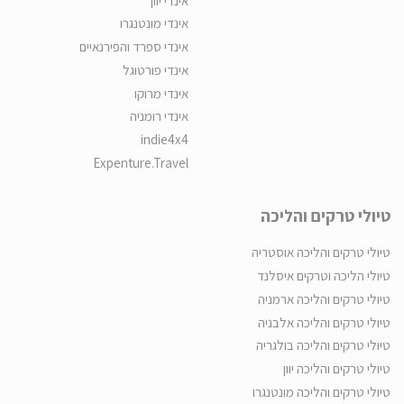
אינדי יוון
אינדי מונטנגרו
אינדי ספרד והפירנאיים
אינדי פורטוגל
אינדי מרוקו
אינדי רומניה
indie4x4
Expenture.Travel
טיולי טרקים והליכה
טיולי טרקים והליכה אוסטריה
טיולי הליכה וטרקים איסלנד
טיולי טרקים והליכה ארמניה
טיולי טרקים והליכה אלבניה
טיולי טרקים והליכה בולגריה
טיולי טרקים והליכה יוון
טיולי טרקים והליכה מונטנגרו