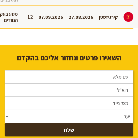
מסע בעקב
12
קירגיזסטן
27.08.2026
07.09.2026
הנוודים
השאירו פרטים ונחזור אליכם בהקדם