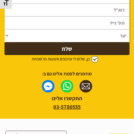
מתג גוד
כן, שלחו לי עדכונים והצעות פרסומיות
מוזמנים לפנות אלינו גם ב:
התקשרו אלינו
03-5780555