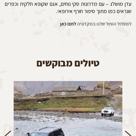
עדן מושלג – עם מדרונות סקי נוחים, אגם שקופא חלקית וכפרים
שנראים כמו מתוך סיפור חורף אירופאי.
למסלול הטיול שלנו במקדוניה
לחצו כאן
טיולים מבוקשים