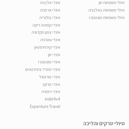
טיולי משפחות יוון
אינדי אלבניה
טיולי משפחות באלבניה
אינדי ארמניה
טיולי משפחות מונטנגרו
אינדי בולגריה
אינדי קוסטה ריקה
אינדי צפון מקדוניה
אינדי גאורגיה
אינדי קירגיזסטאן
אינדי יוון
אינדי מונטנגרו
אינדי ספרד והפירנאיים
אינדי פורטוגל
אינדי מרוקו
אינדי רומניה
indie4x4
Expenture.Travel
טיולי טרקים והליכה