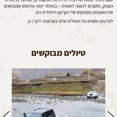
העמק, נחשבים לגאווה לאומית – במיוחד יינות אדומים שמבטאים
את הטעמים העמוקים של הקרקע הייחודית הזו.
לפרטים נוספים על הטיולים שלנו בארמניה
לחץ כאן
טיולים מבוקשים