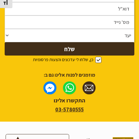
מתג גוד
כן, שלחו לי עדכונים והצעות פרסומיות
מוזמנים לפנות אלינו גם ב:
התקשרו אלינו
03-5780555