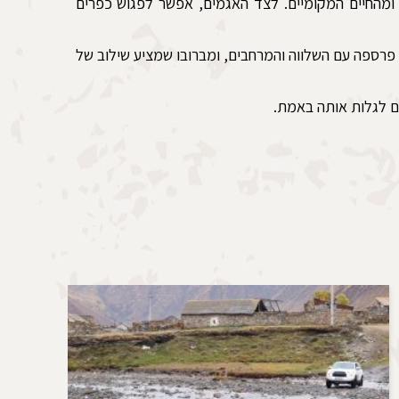
 ומהחיים המקומיים. לצד האגמים, אפשר לפגוש כפרים
, פרספה עם השלווה והמרחבים, ומברובו שמציע שילוב של
ם לגלות אותה באמת.