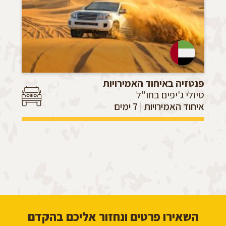
פנטזיה באיחוד האמירויות
טיולי ג'יפים בחו"ל
איחוד האמירויות | 7 ימים
השאירו פרטים ונחזור אליכם בהקדם