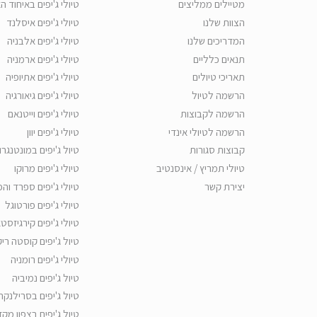
מטיילים ממליצים
טיולי ג'יפים באיחוד ה
הצוות שלנו
טיולי ג'יפים איסלנד
המדריכים שלנו
טיולי ג'יפים אלבניה
תנאים כלליים
טיולי ג'יפים ארמניה
תאריכי טיולים
טיולי ג'יפים אתיופיה
הרשמה לטיול
טיולי ג'יפים גיאורגיה
הרשמה לקבוצות
טיולי ג'יפים וייטנאם
הרשמה לטיולי אינדי
טיולי ג'יפים יוון
קבוצות סגורות
טיול ג'יפים במונטנגרו
טיולי תמריץ / אינסנטיב
טיולי ג'יפים מרוקו
יצירת קשר
טיולי ג'יפים ספרד והפ
טיולי ג'יפים פורטוגל
טיולי ג'יפים קירגיזסטא
טיול ג'יפים קוסטה רי
טיולי ג'יפים רומניה
טיול ג'יפים נמיביה
טיול ג'יפים בסרילנקה
טיול ג'יפים בצפון מקד