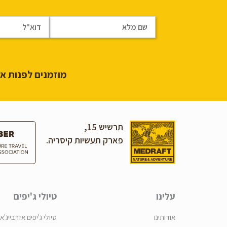
מוזמנים לפנות אלי
תרשיש 15,
פארק תעשיות קיסריה.
עלינו
טיולי ג'יפים
אודותינו
טיולי ג'יפים אזרבייג'אן