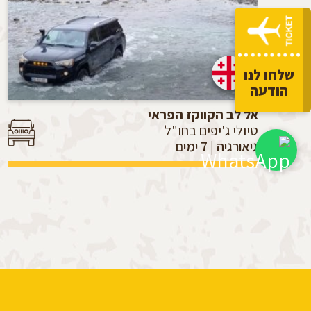
שלחו לנו
הודעה
אל לב הקווקז הפראי
טיולי ג'יפים בחו"ל
גיאורגיה | 7 ימים