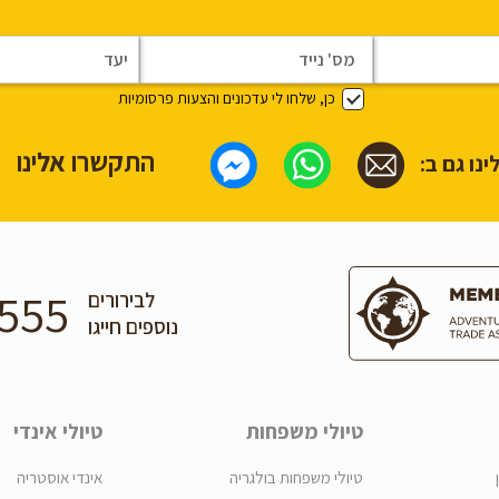
כן, שלחו לי עדכונים והצעות פרסומיות
התקשרו אלינו
נו גם ב:
555
לבירורים
נוספים חייגו
טיולי משפחות
טיולי אינדי
טיולי משפחות בולגריה
אינדי אוסטריה