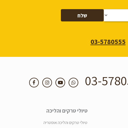
03-5780555
03-5780
טיולי טרקים והליכה
טיולי טרקים והליכה אוסטריה