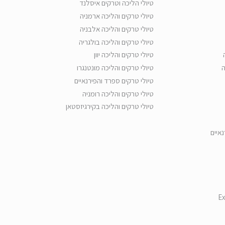
טיולי הליכה וטרקים איסלנד
טיולי טרקים והליכה ארמניה
טיולי טרקים והליכה אלבניה
טיולי טרקים והליכה בולגריה
טיולי טרקים והליכה יוון
ה
טיולי טרקים והליכה מונטנגרו
טיולי טרקים ספרד והפירנאיים
טיולי טרקים והליכה רומניה
טיולי טרקים והליכה בקירגיזסטאן
נאיים
Ex