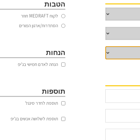
הטבות
לקוח MEDRAFT חוזר
הסתדרות/ארגון המורים
הנחות
הנחה לאדם חמישי בג'יפ
תוספות
תוספת לחדר סינגל
תוספת לשלושה אנשים בג'יפ