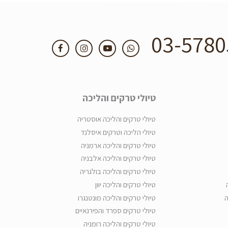
03-5780
טיולי טרקים והליכה
טיולי טרקים והליכה אוסטריה
טיולי הליכה וטרקים איסלנד
טיולי טרקים והליכה ארמניה
טיולי טרקים והליכה אלבניה
טיולי טרקים והליכה בולגריה
טיולי טרקים והליכה יוון
ה
טיולי טרקים והליכה מונטנגרו
טיולי טרקים ספרד והפירנאיים
טיולי טרקים והליכה רומניה