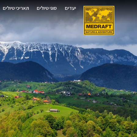
יעדים
סוגי טיולים
תאריכי טיולים