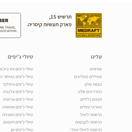
תרשיש 15,
פארק תעשיות קיסריה.
עלינו
טיולי ג'יפים
אודותינו
טיולי ג'יפים אזרבייג'אן
מטיילים ממליצים
טיולי ג'יפים באיחוד ה
הצוות שלנו
טיולי ג'יפים איסלנד
המדריכים שלנו
טיולי ג'יפים אלבניה
תנאים כלליים
טיולי ג'יפים ארמניה
תאריכי טיולים
טיולי ג'יפים אתיופיה
הרשמה לטיול
טיולי ג'יפים גיאורגיה
הרשמה לקבוצות
טיולי ג'יפים וייטנאם
הרשמה לטיולי אינדי
טיולי ג'יפים יוון