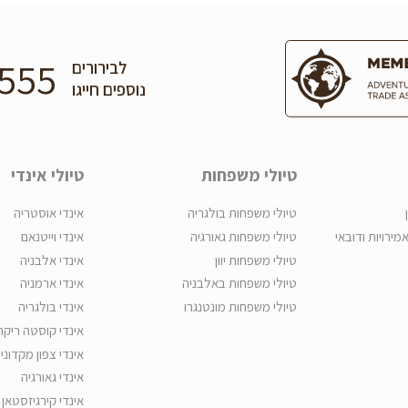
555
לבירורים
נוספים חייגו
טיולי משפחות
טיולי אינדי
טיולי משפחות בולגריה
אינדי אוסטריה
אמירויות ודובאי
טיולי משפחות גאורגיה
אינדי וייטנאם
טיולי משפחות יוון
אינדי אלבניה
טיולי משפחות באלבניה
אינדי ארמניה
טיולי משפחות מונטנגרו
אינדי בולגריה
אינדי קוסטה ריקה
אינדי צפון מקדוני
אינדי גאורגיה
אינדי קירגיזסטאן