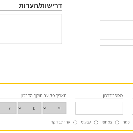
דרישות/הערות
מספר דרכון
תאריך פקיעת תוקף הדרכון
כשר
צמחוני
טבעוני
אחר לבדיקה