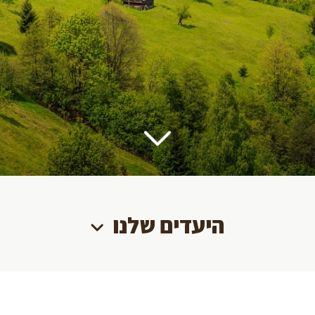
היעדים שלנו