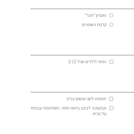
מועדון "חבר"
קרנות השוטרים
הנחה לילדים מגיל 2-11
תוספת לשני אנשים בג'יפ
מבקש/ת לבצע ביטוח החזר השתתפות עצמית
על הג'יפ.