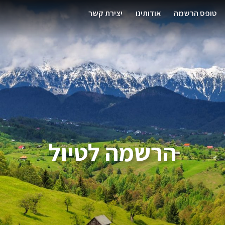
טופס הרשמה
אודותינו
יצירת קשר
הרשמה לטיול