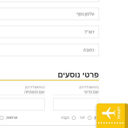
Email
פרטי נוסעים
בהתאם לדרכון
בהתאם לדרכון
שם פרטי
שם משפחה
מין:
זכר
נקבה
ארוחות: