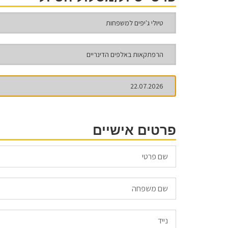
פרטים אישיים