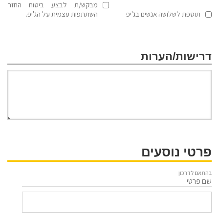
מבקש/ת לבצע ביטוח החזר
תוספת לשלושה אנשים בג'יפ
השתתפות עצמית על הג'יפ.
דרישות/הערות
פרטי נוסעים
בהתאם לדרכון
שם פרטי