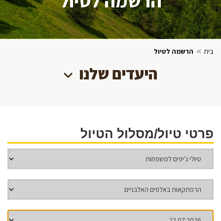
>
בית
הרשמה לטיול
היעדים שלנו
פרטי טיול/מסלול הטיול