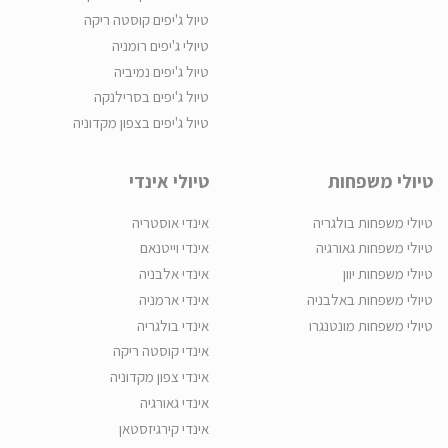
טיול ג'יפים קוסטה ריקה
טיולי ג'יפים רומניה
טיול ג'יפים נמיביה
טיול ג'יפים בסרילנקה
טיול ג'יפים בצפון מקדוניה
טיולי משפחות
טיולי אינדי
טיולי משפחות בולגריה
אינדי אוסטריה
טיולי משפחות גאורגיה
אינדי וייטנאם
טיולי משפחות יוון
אינדי אלבניה
טיולי משפחות באלבניה
אינדי ארמניה
טיולי משפחות מונטנגרו
אינדי בולגריה
אינדי קוסטה ריקה
אינדי צפון מקדוניה
אינדי גאורגיה
אינדי קירגיזסטאן