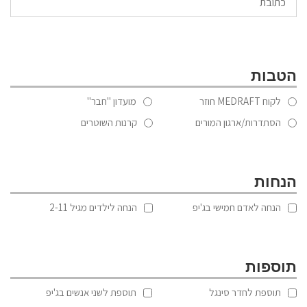
הטבות
לקוח MEDRAFT חוזר
מועדון "חבר"
הסתדרות/ארגון המורים
קרנות השוטרים
הנחות
הנחה לאדם חמישי בג'יפ
הנחה לילדים מגיל 2-11
תוספות
תוספת לחדר סינגל
תוספת לשני אנשים בג'יפ