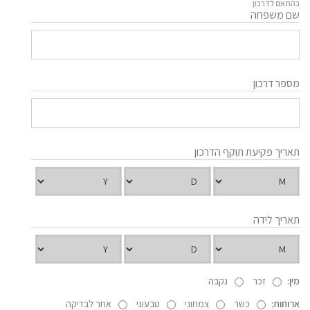
בהתאם לדרכון
שם משפחה
מספר דרכון
תאריך פקיעת תוקף הדרכון
תאריך לידה
מין:
זכר
נקבה
ארוחות:
כשר
צמחוני
טבעוני
אחר לבדיקה