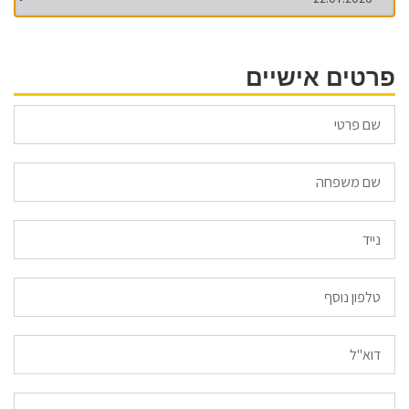
פרטים אישיים
Email