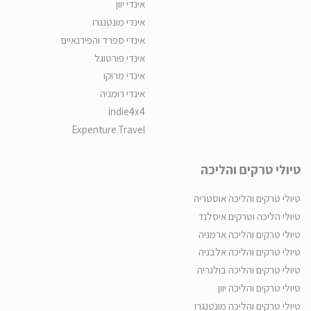
אינדי יוון
אינדי מונטנגרו
אינדי ספרד והפירנאיים
אינדי פורטוגל
אינדי מרוקו
אינדי רומניה
indie4x4
Expenture.Travel
טיולי טרקים והליכה
טיולי טרקים והליכה אוסטריה
טיולי הליכה וטרקים איסלנד
טיולי טרקים והליכה ארמניה
טיולי טרקים והליכה אלבניה
טיולי טרקים והליכה בולגריה
טיולי טרקים והליכה יוון
טיולי טרקים והליכה מונטנגרו