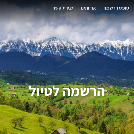
טופס הרשמה
אודותינו
יצירת קשר
הרשמה לטיול