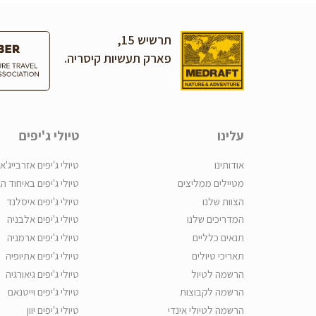
תרשיש 15,
פארק תעשיות קיסריה.
עלינו
טיולי ג'יפים
אודותינו
טיולי ג'יפים אזרבייג'אן
מטיילים ממליצים
טיולי ג'יפים באיחוד ה
הצוות שלנו
טיולי ג'יפים איסלנד
המדריכים שלנו
טיולי ג'יפים אלבניה
תנאים כלליים
טיולי ג'יפים ארמניה
תאריכי טיולים
טיולי ג'יפים אתיופיה
הרשמה לטיול
טיולי ג'יפים גיאורגיה
הרשמה לקבוצות
טיולי ג'יפים וייטנאם
הרשמה לטיולי אינדי
טיולי ג'יפים יוון