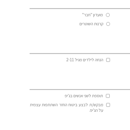
מועדון "חבר"
קרנות השוטרים
הנחה לילדים מגיל 2-11
תוספת לשני אנשים בג'יפ
מבקש/ת לבצע ביטוח החזר השתתפות עצמית
על הג'יפ.