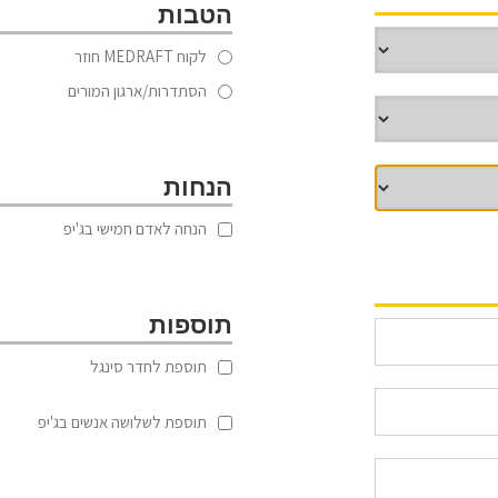
הטבות
לקוח MEDRAFT חוזר
הסתדרות/ארגון המורים
הנחות
הנחה לאדם חמישי בג'יפ
תוספות
תוספת לחדר סינגל
תוספת לשלושה אנשים בג'יפ