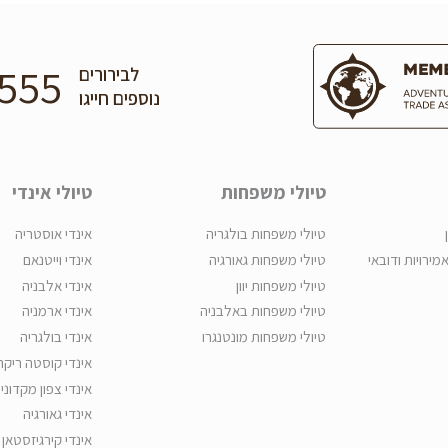
555
לבירורים
נוספים חייגו
טיולי משפחות
טיולי אינדי
טיולי משפחות בולגריה
אינדי אוסטריה
אמירויות ודובאי
טיולי משפחות גאורגיה
אינדי וייטנאם
טיולי משפחות יוון
אינדי אלבניה
טיולי משפחות באלבניה
אינדי ארמניה
טיולי משפחות מונטנגרו
אינדי בולגריה
אינדי קוסטה ריקה
אינדי צפון מקדוני
אינדי גאורגיה
אינדי קירגיזסטאן