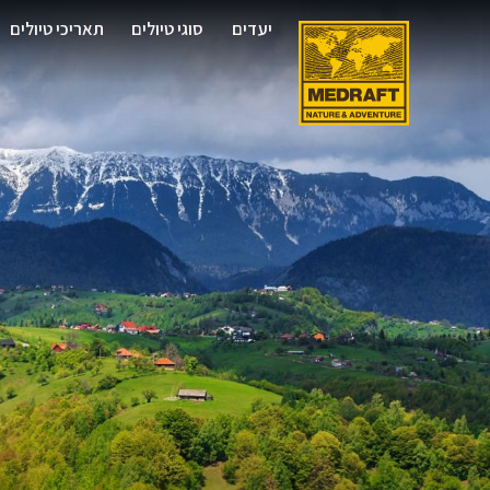
יעדים
סוגי טיולים
תאריכי טיולים