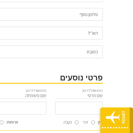
Email
פרטי נוסעים
בהתאם לדרכון
בהתאם לדרכון
שם פרטי
שם משפחה
מין:
זכר
נקבה
ארוחות: