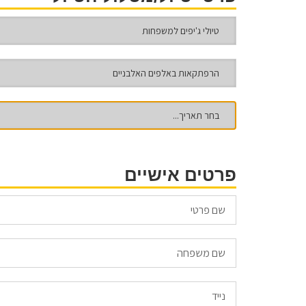
פרטים אישיים