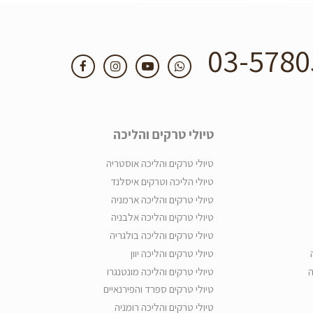
03-5780
טיולי טרקים והליכה
טיולי טרקים והליכה אוסטריה
טיולי הליכה וטרקים איסלנד
טיולי טרקים והליכה ארמניה
טיולי טרקים והליכה אלבניה
טיולי טרקים והליכה בולגריה
טיולי טרקים והליכה יוון
ה
טיולי טרקים והליכה מונטנגרו
טיולי טרקים ספרד והפירנאיים
טיולי טרקים והליכה רומניה