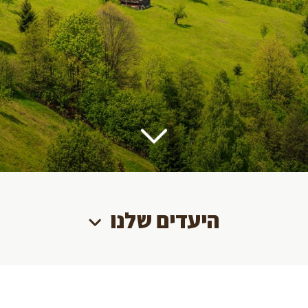
היעדים שלנו