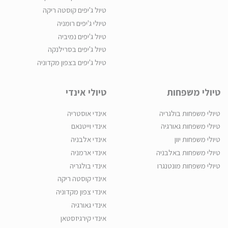
טיול ג'יפים קוסטה ריקה
טיולי ג'יפים רומניה
טיול ג'יפים נמיביה
טיול ג'יפים בסרילנקה
טיול ג'יפים בצפון מקדוניה
טיולי משפחות
טיולי אינדי
טיולי משפחות בולגריה
אינדי אוסטריה
טיולי משפחות גאורגיה
אינדי וייטנאם
טיולי משפחות יוון
אינדי אלבניה
טיולי משפחות באלבניה
אינדי ארמניה
טיולי משפחות מונטנגרו
אינדי בולגריה
אינדי קוסטה ריקה
אינדי צפון מקדוניה
אינדי גאורגיה
אינדי קירגיזסטאן