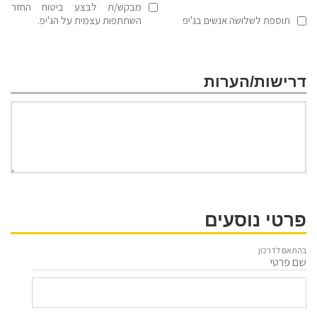
מבקש/ת לבצע ביטוח החזר
תוספת לשלושה אנשים בג'יפ
השתתפות עצמית על הג'יפ.
דרישות/הערות
פרטי נוסעים
בהתאם לדרכון
שם פרטי