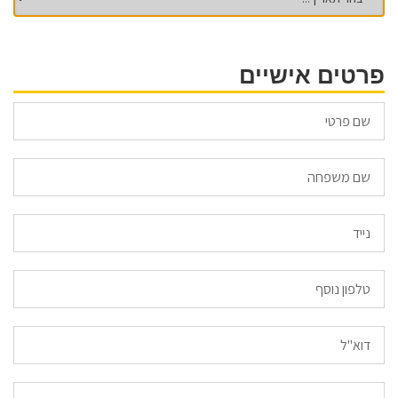
פרטים אישיים
Email