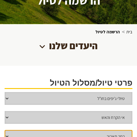
>
בית
הרשמה לטיול
היעדים שלנו
פרטי טיול/מסלול הטיול