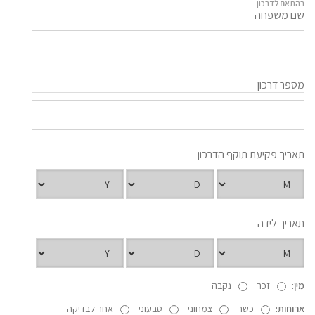
בהתאם לדרכון
שם משפחה
מספר דרכון
תאריך פקיעת תוקף הדרכון
תאריך לידה
מין:
זכר
נקבה
ארוחות:
כשר
צמחוני
טבעוני
אחר לבדיקה