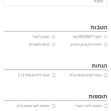
הטבות
לקוח MEDRAFT חוזר
מועדון "חבר"
הסתדרות/ארגון המורים
קרנות השוטרים
הנחות
הנחה לאדם חמישי בג'יפ
הנחה לילדים מגיל 2-11
תוספות
תוספת לחדר סינגל
תוספת לשני אנשים בג'יפ