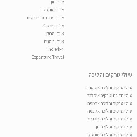
אינדי יוון
אינדי מונטנגרו
אינדי ספרד והפירנאיים
אינדי פורטוגל
אינדי מרוקו
אינדי רומניה
indie4x4
Expenture.Travel
טיולי טרקים והליכה
טיולי טרקים והליכה אוסטריה
טיולי הליכה וטרקים איסלנד
טיולי טרקים והליכה ארמניה
טיולי טרקים והליכה אלבניה
טיולי טרקים והליכה בולגריה
טיולי טרקים והליכה יוון
טיולי טרקים והליכה מונטנגרו