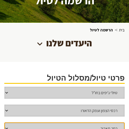
>
בית
הרשמה לטיול
היעדים שלנו
פרטי טיול/מסלול הטיול