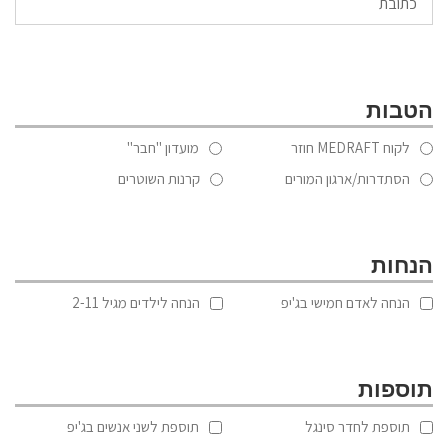
הטבות
לקוח MEDRAFT חוזר
מועדון "חבר"
הסתדרות/ארגון המורים
קרנות השוטרים
הנחות
הנחה לאדם חמישי בג'יפ
הנחה לילדים מגיל 2-11
תוספות
תוספת לחדר סינגל
תוספת לשני אנשים בג'יפ