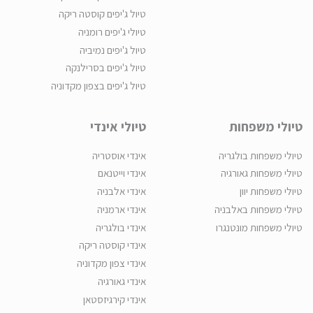
טיול ג'יפים קוסטה ריקה
טיולי ג'יפים רומניה
טיול ג'יפים נמיביה
טיול ג'יפים בסרילנקה
טיול ג'יפים בצפון מקדוניה
טיולי משפחות
טיולי אינדי
טיולי משפחות בולגריה
אינדי אוסטריה
טיולי משפחות גאורגיה
אינדי וייטנאם
טיולי משפחות יוון
אינדי אלבניה
טיולי משפחות באלבניה
אינדי ארמניה
טיולי משפחות מונטנגרו
אינדי בולגריה
אינדי קוסטה ריקה
אינדי צפון מקדוניה
אינדי גאורגיה
אינדי קירגיזסטאן