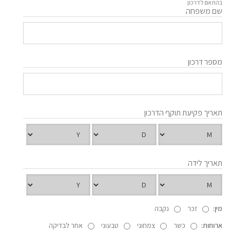
בהתאם לדרכון
שם משפחה
מספר דרכון
תאריך פקיעת תוקף הדרכון
תאריך לידה
מין:
זכר
נקבה
ארוחות:
כשר
צמחוני
טבעוני
אחר לבדיקה