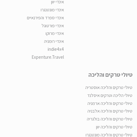
אינדי יוון
אינדי מונטנגרו
אינדי ספרד והפירנאיים
אינדי פורטוגל
אינדי מרוקו
אינדי רומניה
indie4x4
Expenture.Travel
טיולי טרקים והליכה
טיולי טרקים והליכה אוסטריה
טיולי הליכה וטרקים איסלנד
טיולי טרקים והליכה ארמניה
טיולי טרקים והליכה אלבניה
טיולי טרקים והליכה בולגריה
טיולי טרקים והליכה יוון
טיולי טרקים והליכה מונטנגרו