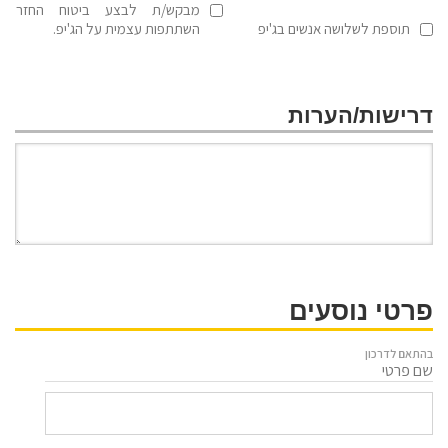
מבקש/ת לבצע ביטוח החזר
תוספת לשלושה אנשים בג'יפ
השתתפות עצמית על הג'יפ.
דרישות/הערות
פרטי נוסעים
בהתאם לדרכון
שם פרטי