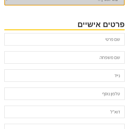
פרטים אישיים
Email