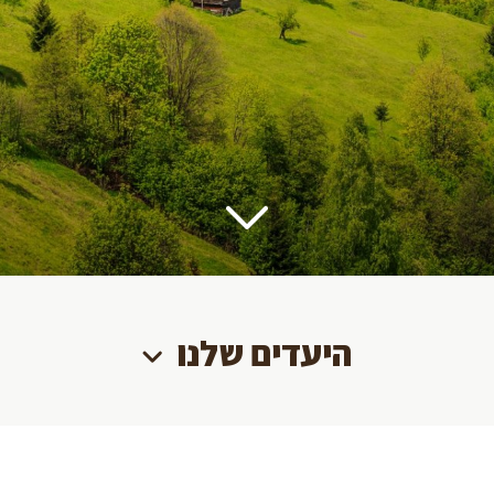
היעדים שלנו