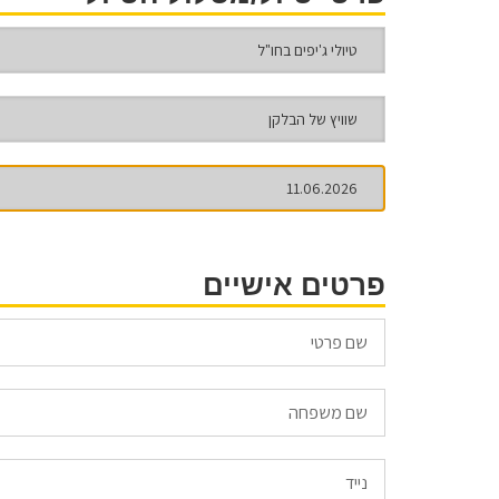
פרטים אישיים