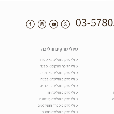
03-5780
טיולי טרקים והליכה
טיולי טרקים והליכה אוסטריה
טיולי הליכה וטרקים איסלנד
טיולי טרקים והליכה ארמניה
טיולי טרקים והליכה אלבניה
טיולי טרקים והליכה בולגריה
טיולי טרקים והליכה יוון
ה
טיולי טרקים והליכה מונטנגרו
טיולי טרקים ספרד והפירנאיים
טיולי טרקים והליכה רומניה