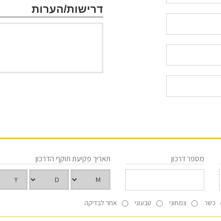
דרישות/הערות
מספר דרכון
תאריך פקיעת תוקף הדרכון
כשר
צמחוני
טבעוני
אחר לבדיקה