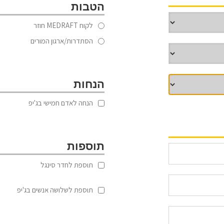
הטבות
לקוח MEDRAFT חוזר
הסתדרות/ארגון המורים
הנחות
הנחה לאדם חמישי בג'יפ
תוספות
תוספת לחדר סינגל
תוספת לשלושה אנשים בג'יפ