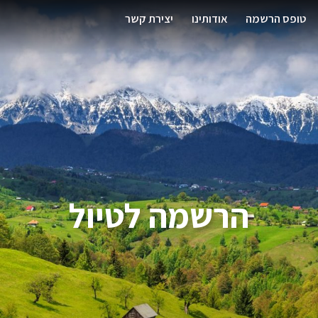
טופס הרשמה
אודותינו
יצירת קשר
הרשמה לטיול