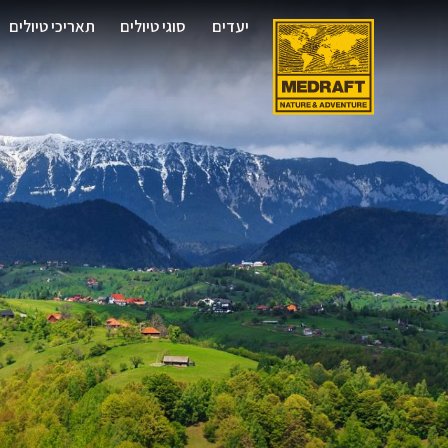
יעדים
סוגי טיולים
תאריכי טיולים