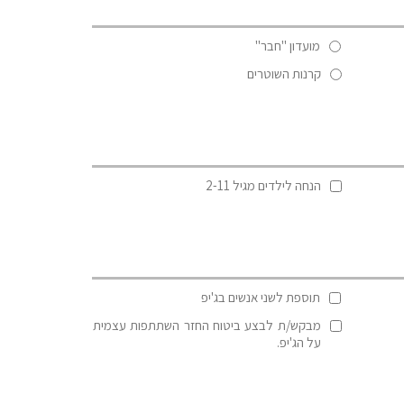
מועדון "חבר"
קרנות השוטרים
הנחה לילדים מגיל 2-11
תוספת לשני אנשים בג'יפ
מבקש/ת לבצע ביטוח החזר השתתפות עצמית
על הג'יפ.