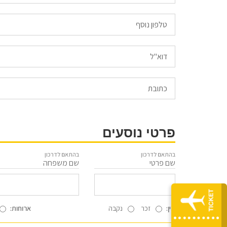
Email
פרטי נוסעים
בהתאם לדרכון
בהתאם לדרכון
שם פרטי
שם משפחה
מין:
זכר
נקבה
ארוחות: