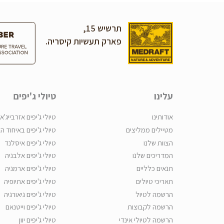
תרשיש 15,
פארק תעשיות קיסריה.
עלינו
טיולי ג'יפים
אודותינו
טיולי ג'יפים אזרבייג'אן
מטיילים ממליצים
טיולי ג'יפים באיחוד ה
הצוות שלנו
טיולי ג'יפים איסלנד
המדריכים שלנו
טיולי ג'יפים אלבניה
תנאים כלליים
טיולי ג'יפים ארמניה
תאריכי טיולים
טיולי ג'יפים אתיופיה
הרשמה לטיול
טיולי ג'יפים גיאורגיה
הרשמה לקבוצות
טיולי ג'יפים וייטנאם
הרשמה לטיולי אינדי
טיולי ג'יפים יוון