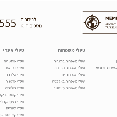
555
לבירורים
נוספים חייגו
טיולי משפחות
טיולי אינדי
טיולי משפחות בולגריה
אינדי אוסטריה
אמירויות ודובאי
טיולי משפחות גאורגיה
אינדי וייטנאם
טיולי משפחות יוון
אינדי אלבניה
טיולי משפחות באלבניה
אינדי ארמניה
טיולי משפחות מונטנגרו
אינדי בולגריה
אינדי קוסטה ריקה
אינדי צפון מקדוני
אינדי גאורגיה
אינדי קירגיזסטאן