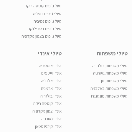
טיול ג'יפים קוסטה ריקה
טיולי ג'יפים רומניה
טיול ג'יפים נמיביה
טיול ג'יפים בסרילנקה
טיול ג'יפים בצפון מקדוניה
טיולי משפחות
טיולי אינדי
טיולי משפחות בולגריה
אינדי אוסטריה
טיולי משפחות גאורגיה
אינדי וייטנאם
טיולי משפחות יוון
אינדי אלבניה
טיולי משפחות באלבניה
אינדי ארמניה
טיולי משפחות מונטנגרו
אינדי בולגריה
אינדי קוסטה ריקה
אינדי צפון מקדוניה
אינדי גאורגיה
אינדי קירגיזסטאן