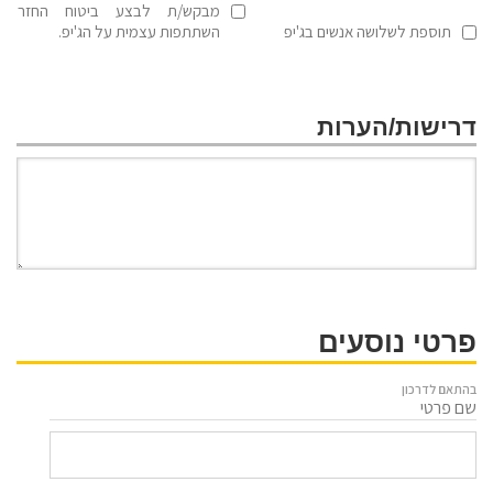
מבקש/ת לבצע ביטוח החזר
תוספת לשלושה אנשים בג'יפ
השתתפות עצמית על הג'יפ.
דרישות/הערות
פרטי נוסעים
בהתאם לדרכון
שם פרטי