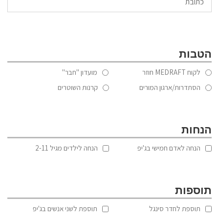
הטבות
לקוח MEDRAFT חוזר
מועדון "חבר"
הסתדרות/ארגון המורים
קרנות השוטרים
הנחות
הנחה לאדם חמישי בג'יפ
הנחה לילדים מגיל 2-11
תוספות
תוספת לחדר סינגל
תוספת לשני אנשים בג'יפ