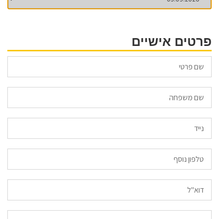
פרטים אישיים
Email