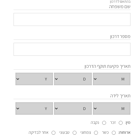
בהתאם לדרכון
שם משפחה
מספר דרכון
תאריך פקיעת תוקף הדרכון
תאריך לידה
מין:
זכר
נקבה
ארוחות:
כשר
צמחוני
טבעוני
אחר לבדיקה