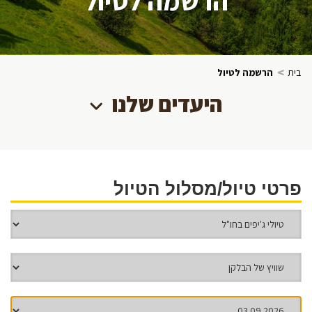
>
בית
הרשמה לטיול
היעדים שלנו
פרטי טיול/מסלול הטיול