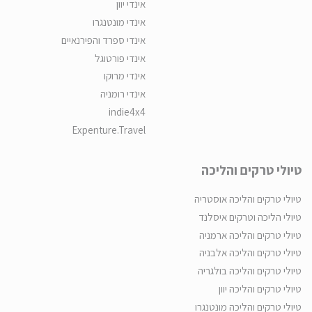
אינדי יוון
אינדי מונטנגרו
אינדי ספרד והפירנאיים
אינדי פורטוגל
אינדי מרוקו
אינדי רומניה
indie4x4
Expenture.Travel
טיולי טרקים והליכה
טיולי טרקים והליכה אוסטריה
טיולי הליכה וטרקים איסלנד
טיולי טרקים והליכה ארמניה
טיולי טרקים והליכה אלבניה
טיולי טרקים והליכה בולגריה
טיולי טרקים והליכה יוון
טיולי טרקים והליכה מונטנגרו