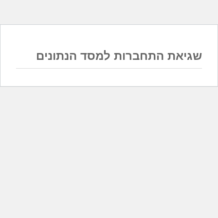
שגיאת התחברות למסד הנתונים